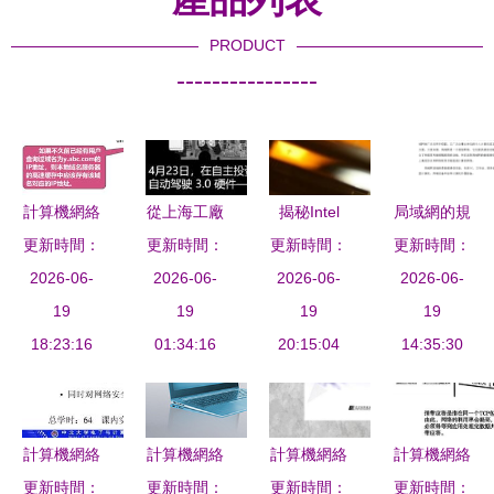
PRODUCT
----------------
計算機網絡
從上海工廠
揭秘Intel
局域網的規
應用層架構
更新時間：
到特斯拉的
更新時間：
CPU制造工
更新時間：
劃設計畢業
更新時間：
與關鍵服務
2026-06-
下一城 計
2026-06-
廠:生化危
2026-06-
設計———
2026-06-
分析
19
算機網絡技
19
機即視感與
19
基于計算機
19
18:23:16
術的開發與
01:34:16
計算機網絡
20:15:04
網絡技術的
14:35:30
賦能
技術的開發
開發與實踐
計算機網絡
計算機網絡
計算機網絡
計算機網絡
更新時間：
技術緒論
更新時間：
技術 連接
更新時間：
技術開發
更新時間：
技術開發