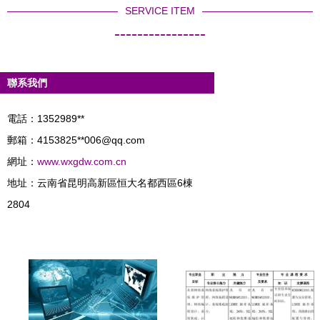
SERVICE ITEM
----------------
聯系我們
電話：1352989**
郵箱：4153825**
006@qq.com
網址：
www.wxgdw.com.cn
地址：云南省昆明高新區恒大名都西區6棟
2804