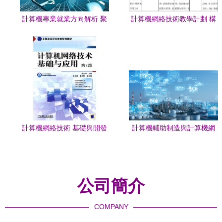
計算機專業就業方向解析 聚
計算機網絡技術教學計劃 構
焦網絡技術開發
建底層邏輯與開發能力的完
整路徑
計算機網絡技術 基礎與開發
計算機輔助制造與計算機網
的行業新征程——評析成先
絡技術的融合與開發應用
海第2版專著的核心價值
公司簡介
COMPANY