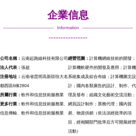
企業信息
Information
----------------
公司名稱：
云南起跑線科技有限公司
經營范圍：
計算機網絡技術的開發；
法人代表：
張超
計算機軟硬件的開發及應用；計算機
注冊地址：
云南省昆明高新區恒大名
系統集成及綜合布線；計算機圖文設
都西區6棟2804
計；國內各類廣告的設計、制作、代
所屬行業：
軟件和信息技術服務業
理及發布；組織文化藝術交流活動；
更多行業：
軟件和信息技術服務業,
網頁設計制作；票務代理；國內貿
信息傳輸、軟件和信息技術服務業
易、物資供銷（依法須經批準的項
目，經相關部門批準后方可開展經營
活動）